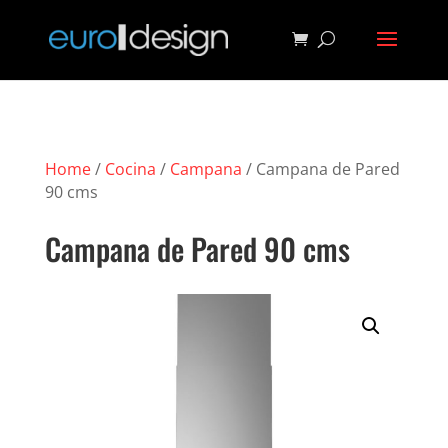
Home
/
Cocina
/
Campana
/ Campana de Pared
90 cms
Campana de Pared 90 cms