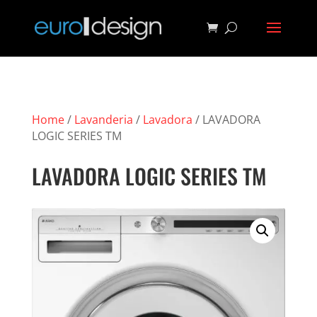
Home
/
Lavanderia
/
Lavadora
/ LAVADORA
LOGIC SERIES TM
LAVADORA LOGIC SERIES TM